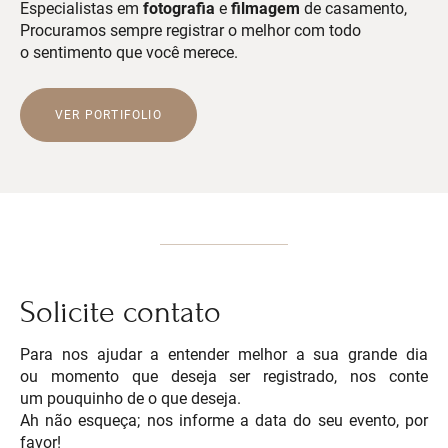
Especialistas em
fotografia
e
filmagem
de casamento,
Procuramos sempre registrar o melhor com todo
o sentimento que você merece.
VER PORTIFOLIO
Solicite contato
Para nos ajudar a entender melhor a sua grande dia
ou momento que deseja ser registrado, nos conte
um pouquinho de o que deseja.
Ah não esqueça; nos informe a data do seu evento, por
favor!