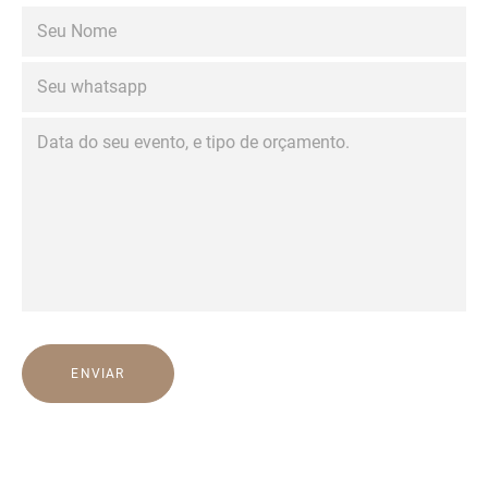
ENVIAR