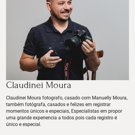
Claudinei Moura
Claudinei Moura fotografo, casado com Manuelly Moura,
também fotógrafa, casados e felizes em registrar
momentos únicos e especiais, Especialistas em propor
uma grande experiencia a todos pois cada registro é
único e especial.