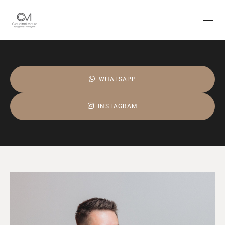
WHATSAPP
INSTAGRAM