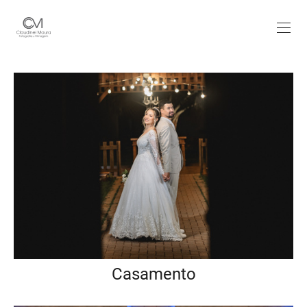
Casamento