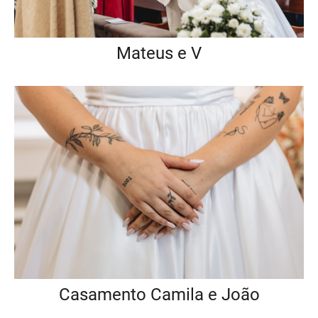
Mateus e V
Casamento Camila e João