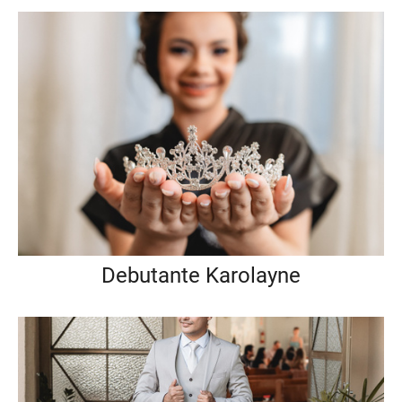
Debutante Karolayne